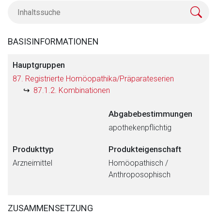
BASISINFORMATIONEN
Hauptgruppen
87. Registrierte Homöopathika/Präparateserien
87.1.2. Kombinationen
Abgabebestimmungen
apothekenpflichtig
Produkttyp
Produkteigenschaft
Arzneimittel
Homöopathisch /
Anthroposophisch
ZUSAMMENSETZUNG