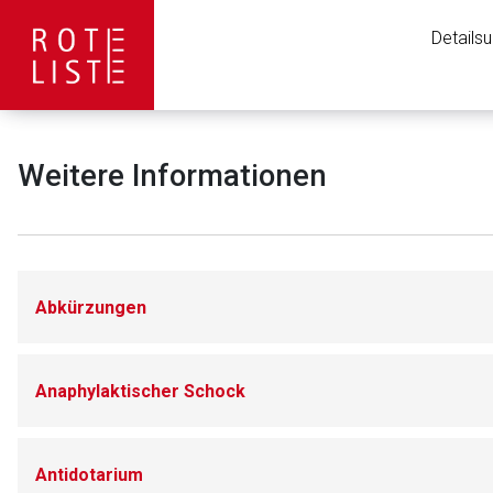
Details
Weitere Informationen
Abkürzungen
Anaphylaktischer Schock
Antidotarium