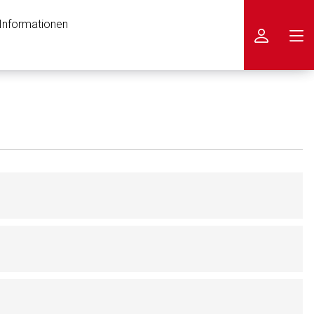
 Informationen
icken