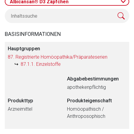
Albicansan® D3 Zäpfchen
BASISINFORMATIONEN
Hauptgruppen
87. Registrierte Homöopathika/Präparateserien
87.1.1. Einzelstoffe
Abgabebestimmungen
apothekenpflichtig
Produkttyp
Produkteigenschaft
Arzneimittel
Homöopathisch /
Anthroposophisch