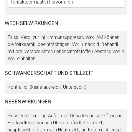
Kontaktdermatitis) hervorrufen.
WECHSELWIRKUNGEN
Flüss. Verd. zur Inj.: Immunsuppressiv wirk. AM können
die Wirksamk. beeinträchtigen. Vor u. nach d. Behandl.
mit oral verabreichten Lebendimpfstoffen Abstand von 4
Wo. einhalten.
SCHWANGERSCHAFT UND STILLZEIT
Kontraind. (keine ausreich. Untersuch.).
NEBENWIRKUNGEN
Flüss. Verd. zur Inj.: Aufgr. des Gehaltes an spezif. organ.
Bestandteilen können Überempfindlichk.-reakt.,
hauptsächl. in Form von Hautreakt., auftreten u. Allergie