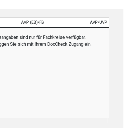
AVP (EB)/FB
AVP/UVP
sangaben sind nur für Fachkreise verfügbar.
oggen Sie sich mit Ihrem DocCheck Zugang ein.