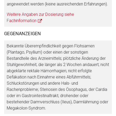
angewendet werden (keine ausreichenden Erfahrungen).
Weitere Angaben zur Dosierung siehe
Fachinformation
GEGENANZEIGEN
Bekannte Überempfindlichkeit gegen Flohsamen
(Plantago, Psyllium) oder einen der sonstigen
Bestandteile des Arzneimittels; plötzliche Änderung der
Stuhlgewohnheit, die länger als 2 Wochen andauert; nicht
abgeklärte rektale Hämorrhagien; nicht erfolgte
Defäkation nach Einnahme eines Abführmittels;
Schluckstörungen und andere Hals- und
Rachenprobleme; Stenosen des Ösophagus, der Cardia
oder im Gastrointestinaltrakt; drohender oder
bestehender Darmverschluss (Ileus), Darmlähmung oder
Megakolon-Syndrom.