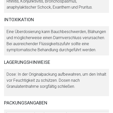
Rhinitis, Konjunktivitis, Bronchospasmus,
anaphylaktischer Schock, Exanthem und Pruritus.
INTOXIKATION
Eine Überdosierung kann Bauchbeschwerden, Blähungen
und möglicherweise einen Darmverschluss verursachen.
Bei ausreichender Flüssigkeitszufuhr sollte eine
symptomatische Behandlung durchgeführt werden.
LAGERUNGSHINWEISE
Dose: In der Originalpackung aufbewahren, um den Inhalt
vor Feuchtigkeit zu schützen. Dosen nach
Granulatentnahme sorgfältig schließen.
PACKUNGSANGABEN