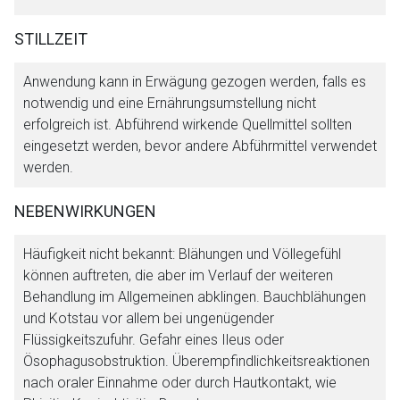
STILLZEIT
Anwendung kann in Erwägung gezogen werden, falls es
notwendig und eine Ernährungsumstellung nicht
erfolgreich ist. Abführend wirkende Quellmittel sollten
eingesetzt werden, bevor andere Abführmittel verwendet
werden.
NEBENWIRKUNGEN
Häufigkeit nicht bekannt: Blähungen und Völlegefühl
können auftreten, die aber im Verlauf der weiteren
Behandlung im Allgemeinen abklingen. Bauchblähungen
und Kotstau vor allem bei ungenügender
Flüssigkeitszufuhr. Gefahr eines Ileus oder
Ösophagusobstruktion. Überempfindlichkeitsreaktionen
nach oraler Einnahme oder durch Hautkontakt, wie