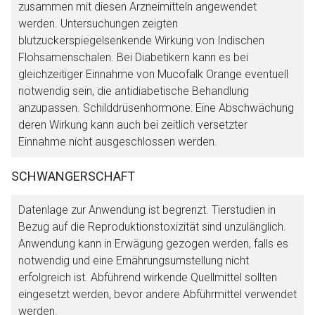
zusammen mit diesen Arzneimitteln angewendet
werden. Untersuchungen zeigten
blutzuckerspiegelsenkende Wirkung von Indischen
Flohsamenschalen. Bei Diabetikern kann es bei
gleichzeitiger Einnahme von Mucofalk Orange eventuell
notwendig sein, die antidiabetische Behandlung
anzupassen. Schilddrüsenhormone: Eine Abschwächung
deren Wirkung kann auch bei zeitlich versetzter
Einnahme nicht ausgeschlossen werden.
SCHWANGERSCHAFT
Datenlage zur Anwendung ist begrenzt. Tierstudien in
Bezug auf die Reproduktionstoxizität sind unzulänglich.
Anwendung kann in Erwägung gezogen werden, falls es
notwendig und eine Ernährungsumstellung nicht
erfolgreich ist. Abführend wirkende Quellmittel sollten
eingesetzt werden, bevor andere Abführmittel verwendet
werden.