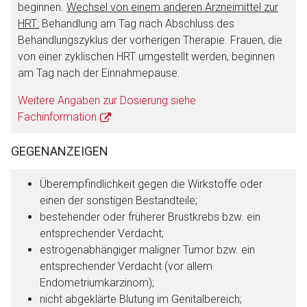
beginnen.
Wechsel von einem anderen Arzneimittel zur
HRT:
Behandlung am Tag nach Abschluss des
Behandlungszyklus der vorherigen Therapie. Frauen, die
von einer zyklischen HRT umgestellt werden, beginnen
am Tag nach der Einnahmepause.
Weitere Angaben zur Dosierung siehe
Fachinformation
GEGENANZEIGEN
Überempfindlichkeit gegen die Wirkstoffe oder
einen der sonstigen Bestandteile;
bestehender oder früherer Brustkrebs bzw. ein
entsprechender Verdacht;
estrogenabhängiger maligner Tumor bzw. ein
entsprechender Verdacht (vor allem
Endometriumkarzinom);
nicht abgeklärte Blutung im Genitalbereich;