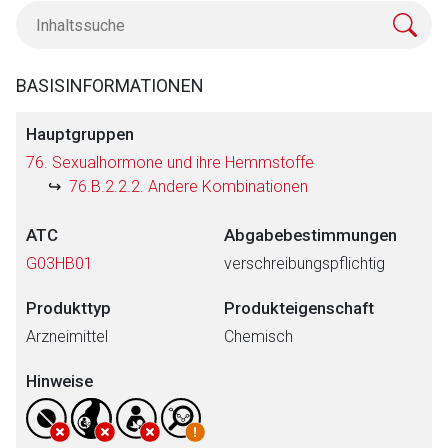
BASISINFORMATIONEN
Hauptgruppen
76. Sexualhormone und ihre Hemmstoffe
76.B.2.2.2. Andere Kombinationen
ATC
Abgabebestimmungen
G03HB01
verschreibungspflichtig
Produkttyp
Produkteigenschaft
Arzneimittel
Chemisch
Hinweise