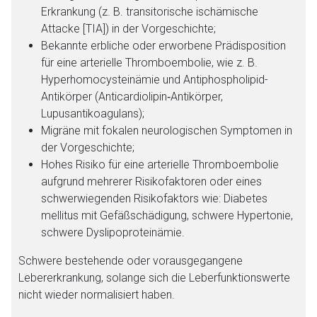
Erkrankung (z. B. transitorische ischämische
Attacke [TIA]) in der Vorgeschichte;
Bekannte erbliche oder erworbene Prädisposition
für eine arterielle Thromboembolie, wie z. B.
Hyperhomocysteinämie und Antiphospholipid-
Antikörper (Anticardiolipin‑Antikörper,
Lupusantikoagulans);
Migräne mit fokalen neurologischen Symptomen in
der Vorgeschichte;
Hohes Risiko für eine arterielle Thromboembolie
aufgrund mehrerer Risikofaktoren oder eines
schwerwiegenden Risikofaktors wie: Diabetes
mellitus mit Gefäßschädigung, schwere Hypertonie,
schwere Dyslipoproteinämie.
Schwere bestehende oder vorausgegangene
Lebererkrankung, solange sich die Leberfunktionswerte
nicht wieder normalisiert haben.