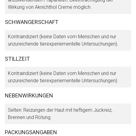
Wirkung von Aknichthol Creme möglich.
SCHWANGERSCHAFT
Kontraindiziert (keine Daten vom Menschen und nur
unzureichende tierexperiementelle Untersuchungen).
STILLZEIT
Kontraindiziert (keine Daten vom Menschen und nur
unzureichende tierexperiementelle Untersuchungen).
NEBENWIRKUNGEN
Selten: Reizungen der Haut mit heftigem Juckreiz,
Brennen und Rötung.
PACKUNGSANGABEN