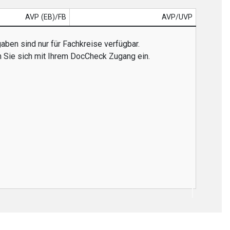
AVP (EB)/FB
AVP/UVP
aben sind nur für Fachkreise verfügbar.
n Sie sich mit Ihrem DocCheck Zugang ein.