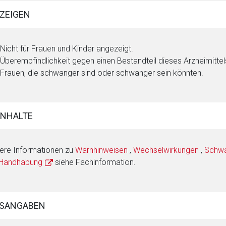
ZEIGEN
Nicht für Frauen und Kinder angezeigt.
Überempfindlichkeit gegen einen Bestandteil dieses Arzneimittel
Frauen, die schwanger sind oder schwanger sein könnten.
INHALTE
ere Informationen zu
Warnhinweisen
,
Wechselwirkungen
,
Schwan
 Handhabung
siehe Fachinformation.
SANGABEN