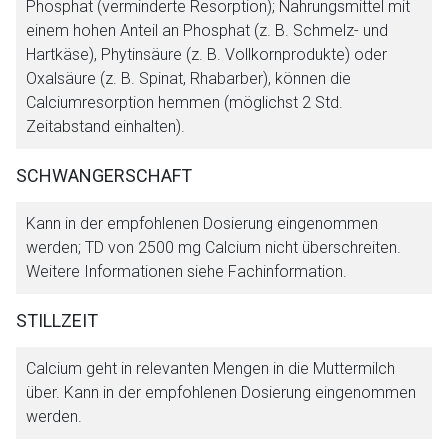
Phosphat (verminderte Resorption); Nahrungsmittel mit
einem hohen Anteil an Phosphat (z. B. Schmelz- und
Hartkäse), Phytinsäure (z. B. Vollkornprodukte) oder
Oxalsäure (z. B. Spinat, Rhabarber), können die
Calciumresorption hemmen (möglichst 2 Std.
Zeitabstand einhalten).
SCHWANGERSCHAFT
Kann in der empfohlenen Dosierung eingenommen
werden; TD von 2500 mg Calcium nicht überschreiten.
Weitere Informationen siehe Fachinformation.
STILLZEIT
Calcium geht in relevanten Mengen in die Muttermilch
über. Kann in der empfohlenen Dosierung eingenommen
werden.