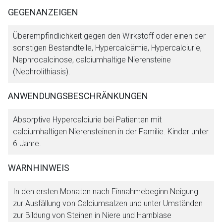
GEGENANZEIGEN
Überempfindlichkeit gegen den Wirkstoff oder einen der
sonstigen Bestandteile, Hypercalcämie, Hypercalciurie,
Nephrocalcinose, calciumhaltige Nierensteine
(Nephrolithiasis).
ANWENDUNGSBESCHRÄNKUNGEN
Absorptive Hypercalciurie bei Patienten mit
calciumhaltigen Nierensteinen in der Familie. Kinder unter
6 Jahre.
WARNHINWEIS
In den ersten Monaten nach Einnahmebeginn Neigung
zur Ausfällung von Calciumsalzen und unter Umständen
zur Bildung von Steinen in Niere und Harnblase