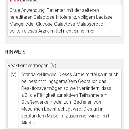
Orale Anwendung:
Patienten mit der seltenen
hereditären Galactose-Intoleranz, völligem Lactase-
Mangel oder Glucose-Galactose-Malabsorption
sollten dieses Arzneimittel nicht einnehmen.
HINWEIS
Reaktionsvermögen! (V)
(V)
Standard-Hinweis: Dieses Arzneimittel kann auch
bei bestimmungsgemäßem Gebrauch das
Reaktionsvermögen so weit verändern, dass
z.B. die Fähigkeit zur aktiven Teilnahme am
Straßenverkehr oder zum Bedienen von
Maschinen beeinträchtigt wird. Dies gilt in
verstärktem Maße im Zusammenwirken mit
Alkohol.