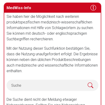
MedWiss-Info
Sie haben hier die Möglichkeit nach weiteren
produktspezifischen medizinisch-wissenschaftlichen
Informationen mit Hilfe von Schlagwörtern zu suchen.
Sie können mit deutsch- oder englischsprachigen
Suchbegriffen recherchieren.
Mit der Nutzung dieser Suchfunktion bestätigen Sie,
dass die Nutzung unaufgefordert erfolgt. Die Ergebnisse
können neben den üblichen Produktbeschreibungen
auch medizinische und wissenschaftliche Informationen
enthalten.
Die Suche dient nicht der Meldung etwaiger