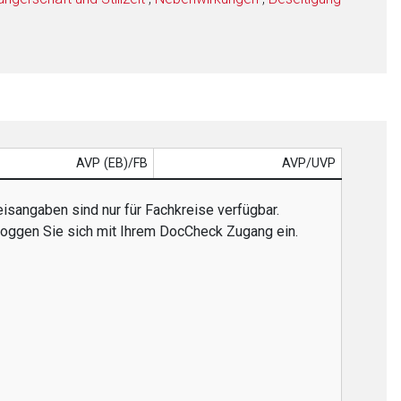
AVP (EB)/FB
AVP/UVP
eisangaben sind nur für Fachkreise verfügbar.
 loggen Sie sich mit Ihrem DocCheck Zugang ein.