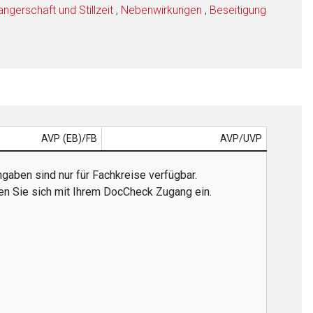
gerschaft und Stillzeit
,
Nebenwirkungen
,
Beseitigung
AVP (EB)/FB
AVP/UVP
gaben sind nur für Fachkreise verfügbar.
gen Sie sich mit Ihrem DocCheck Zugang ein.