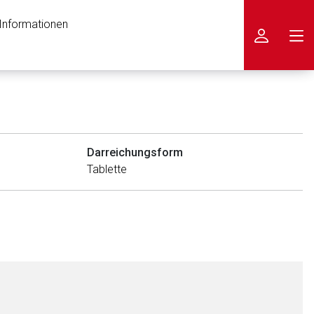
 Informationen
icken
Darreichungsform
Tablette