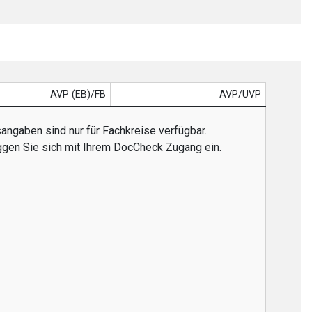
AVP (EB)/FB
AVP/UVP
angaben sind nur für Fachkreise verfügbar.
oggen Sie sich mit Ihrem DocCheck Zugang ein.