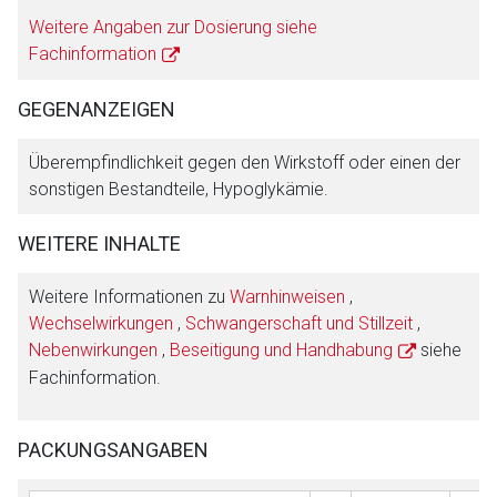
Weitere Angaben zur Dosierung siehe
Fachinformation
GEGENANZEIGEN
Überempfindlichkeit gegen den Wirkstoff oder einen der
sonstigen Bestandteile, Hypoglykämie.
WEITERE INHALTE
Weitere Informationen zu
Warnhinweisen
,
Wechselwirkungen
,
Schwangerschaft und Stillzeit
,
Nebenwirkungen
,
Beseitigung und Handhabung
siehe
Fachinformation.
PACKUNGSANGABEN