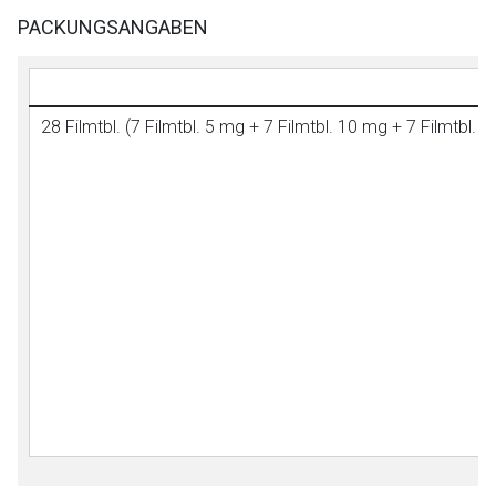
PACKUNGSANGABEN
28 Filmtbl. (7 Filmtbl. 5 mg + 7 Filmtbl. 10 mg + 7 Filmtbl. 