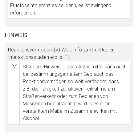
Fructoseintoleranz es sei denn, es ist zwingend
erforderlich.
HINWEIS
Reaktionsvermögen! (V) Weit. Info zu klin. Studien,
Interaktionsstudien etc. s. FI.
(V)
Standard-Hinweis: Dieses Arzneimittel kann auch
bei bestimmungsgemäßem Gebrauch das
Reaktionsvermögen so weit verändern, dass
z.B. die Fähigkeit zur aktiven Teilnahme am
Straßenverkehr oder zum Bedienen von
Maschinen beeinträchtigt wird. Dies gilt in
verstärktem Maße im Zusammenwirken mit
Alkohol.