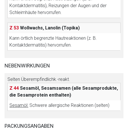
Kontaktdermatitis), Reizungen der Augen und der
Schleimhäute hervorrufen.
Z 53
Wollwachs, Lanolin (Topika)
Kann örtlich begrenzte Hautreaktionen (z. B.
Kontaktdermatitis) hervorrufen.
NEBENWIRKUNGEN
Selten Überempfindlichk.-reakt.
Z 44
Sesamöl, Sesamsamen (alle Sesamprodukte,
die Sesamprotein enthalten)
Sesamöl:
Schwere allergische Reaktionen (selten)
PACKUNGSANGABEN