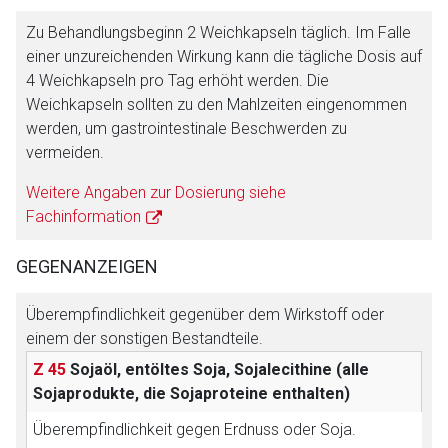
Zu Behandlungsbeginn 2 Weichkapseln täglich. Im Falle
einer unzureichenden Wirkung kann die tägliche Dosis auf
4 Weichkapseln pro Tag erhöht werden. Die
Weichkapseln sollten zu den Mahlzeiten eingenommen
werden, um gastrointestinale Beschwerden zu
vermeiden.
Weitere Angaben zur Dosierung siehe
Fachinformation
GEGENANZEIGEN
Überempfindlichkeit gegenüber dem Wirkstoff oder
einem der sonstigen Bestandteile.
Z 45
Sojaöl, entöltes Soja, Sojalecithine (alle
Sojaprodukte, die Sojaproteine enthalten)
Überempfindlichkeit gegen Erdnuss oder Soja.