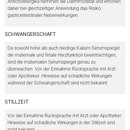
Anticholinergika hemmen die Darmmotilität und erhöhen
daher bei gleichzeitiger Anwendung das Risiko
gastrointestinaler Nebenwirkungen.
SCHWANGERSCHAFT
Da sowohl hohe als auch niedrige Kalium-Serumspiegel
die maternale und fetale Herzfunktion beeinträchtigen,
sind die maternalen Serumspiegel genau zu
überwachen. Vor der Einnahme Rücksprache mit Arzt
oder Apotheker. Hinweise auf schädliche Wirkungen
während der Schwangerschaft sind nicht bekannt.
STILLZEIT
Vor der Einnahme Rücksprache mit Arzt oder Apotheker.
Hinweise auf schädliche Wirkungen in der Stillzeit sind
nicht bekannt.