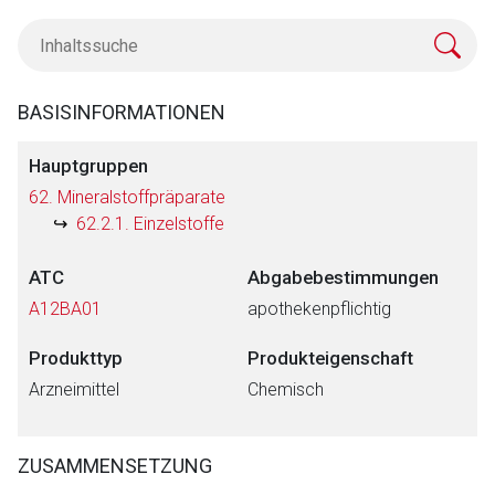
BASISINFORMATIONEN
Hauptgruppen
62. Mineralstoffpräparate
62.2.1. Einzelstoffe
ATC
Abgabebestimmungen
A12BA01
apothekenpflichtig
Produkttyp
Produkteigenschaft
Arzneimittel
Chemisch
ZUSAMMENSETZUNG