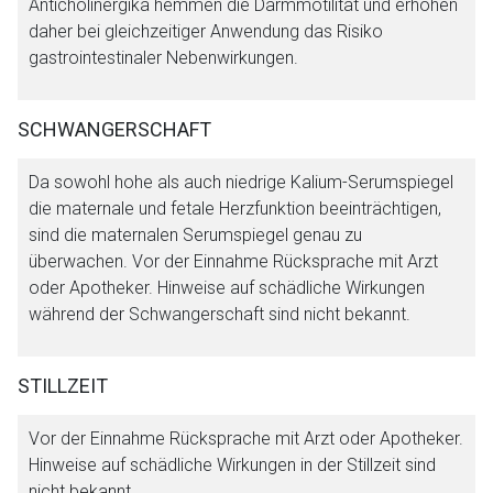
Anticholinergika hemmen die Darmmotilität und erhöhen
daher bei gleichzeitiger Anwendung das Risiko
gastrointestinaler Nebenwirkungen.
SCHWANGERSCHAFT
Da sowohl hohe als auch niedrige Kalium-Serumspiegel
die maternale und fetale Herzfunktion beeinträchtigen,
sind die maternalen Serumspiegel genau zu
überwachen. Vor der Einnahme Rücksprache mit Arzt
oder Apotheker. Hinweise auf schädliche Wirkungen
während der Schwangerschaft sind nicht bekannt.
STILLZEIT
Vor der Einnahme Rücksprache mit Arzt oder Apotheker.
Hinweise auf schädliche Wirkungen in der Stillzeit sind
nicht bekannt.