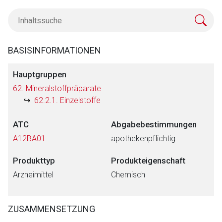
BASISINFORMATIONEN
Hauptgruppen
62. Mineralstoffpräparate
62.2.1. Einzelstoffe
ATC
Abgabebestimmungen
A12BA01
apothekenpflichtig
Produkttyp
Produkteigenschaft
Arzneimittel
Chemisch
ZUSAMMENSETZUNG