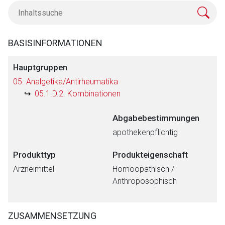
BASISINFORMATIONEN
Hauptgruppen
05. Analgetika/Antirheumatika
05.1.D.2. Kombinationen
Abgabebestimmungen
apothekenpflichtig
Produkttyp
Produkteigenschaft
Arzneimittel
Homöopathisch /
Anthroposophisch
ZUSAMMENSETZUNG