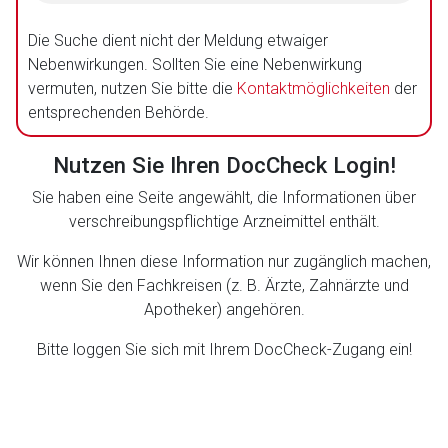
Die Suche dient nicht der Meldung etwaiger
Nebenwirkungen. Sollten Sie eine Nebenwirkung
vermuten, nutzen Sie bitte die
Kontaktmöglichkeiten
der
entsprechenden Behörde.
Nutzen Sie Ihren DocCheck Login!
Sie haben eine Seite angewählt, die Informationen über
verschreibungspflichtige Arzneimittel enthält.
Wir können Ihnen diese Information nur zugänglich machen,
wenn Sie den Fachkreisen (z. B. Ärzte, Zahnärzte und
Apotheker) angehören.
Bitte loggen Sie sich mit Ihrem DocCheck-Zugang ein!