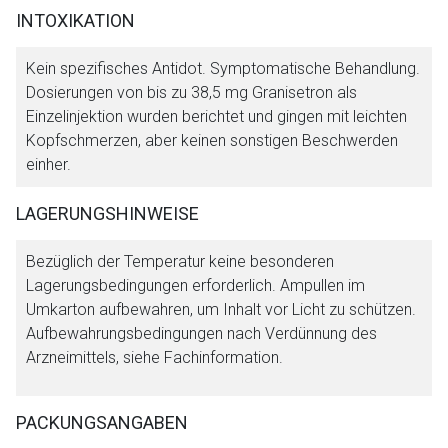
INTOXIKATION
Kein spezifisches Antidot. Symptomatische Behandlung.
Dosierungen von bis zu 38,5 mg Granisetron als
Einzelinjektion wurden berichtet und gingen mit leichten
Kopfschmerzen, aber keinen sonstigen Beschwerden
einher.
LAGERUNGSHINWEISE
Bezüglich der Temperatur keine besonderen
Lagerungsbedingungen erforderlich. Ampullen im
Umkarton aufbewahren, um Inhalt vor Licht zu schützen.
Aufbewahrungsbedingungen nach Verdünnung des
Arzneimittels, siehe Fachinformation.
PACKUNGSANGABEN