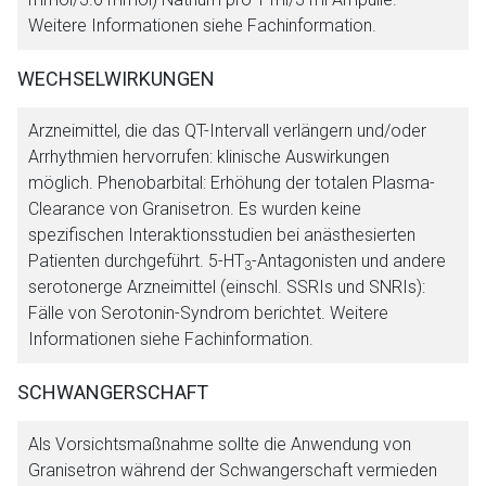
Weitere Informationen siehe Fachinformation.
WECHSELWIRKUNGEN
Arzneimittel, die das QT-Intervall verlängern und/oder
Arrhythmien hervorrufen: klinische Auswirkungen
möglich. Phenobarbital: Erhöhung der totalen Plasma-
Clearance von Granisetron. Es wurden keine
spezifischen Interaktionsstudien bei anästhesierten
Patienten durchgeführt. 5-HT
-Antagonisten und andere
3
serotonerge Arzneimittel (einschl. SSRIs und SNRIs):
Fälle von Serotonin-Syndrom berichtet. Weitere
Informationen siehe Fachinformation.
SCHWANGERSCHAFT
Als Vorsichtsmaßnahme sollte die Anwendung von
Granisetron während der Schwangerschaft vermieden