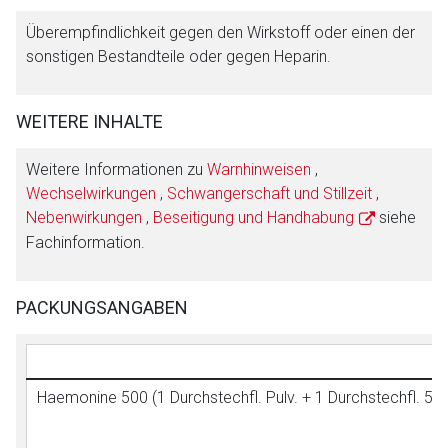
Überempfindlichkeit gegen den Wirkstoff oder einen der
sonstigen Bestandteile oder gegen Heparin.
WEITERE INHALTE
Weitere Informationen zu
Warnhinweisen
,
Wechselwirkungen
,
Schwangerschaft und Stillzeit
,
Nebenwirkungen
,
Beseitigung und Handhabung
siehe
Fachinformation.
PACKUNGSANGABEN
Haemonine 500 (1 Durchstechfl. Pulv. + 1 Durchstechfl. 5 