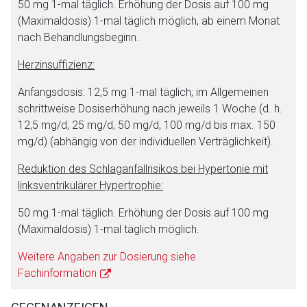
50 mg 1-mal täglich. Erhöhung der Dosis auf 100 mg
(Maximaldosis) 1-mal täglich möglich, ab einem Monat
nach Behandlungsbeginn.
Herzinsuffizienz:
Anfangsdosis: 12,5 mg 1-mal täglich; im Allgemeinen
schrittweise Dosiserhöhung nach jeweils 1 Woche (d. h.
12,5 mg/d, 25 mg/d, 50 mg/d, 100 mg/d bis max. 150
mg/d) (abhängig von der individuellen Verträglichkeit).
Reduktion des Schlaganfallrisikos bei Hypertonie mit
linksventrikulärer Hypertrophie:
50 mg 1-mal täglich. Erhöhung der Dosis auf 100 mg
(Maximaldosis) 1-mal täglich möglich.
Weitere Angaben zur Dosierung siehe
Fachinformation