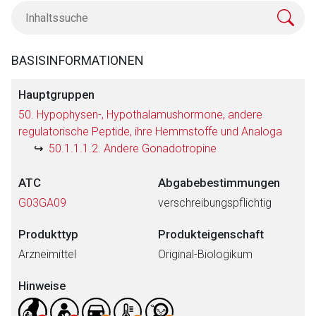
BASISINFORMATIONEN
Hauptgruppen
50. Hypophysen-, Hypothalamushormone, andere
regulatorische Peptide, ihre Hemmstoffe und Analoga
50.1.1.1.2. Andere Gonadotropine
ATC
Abgabebestimmungen
G03GA09
verschreibungspflichtig
Produkttyp
Produkteigenschaft
Arzneimittel
Original-Biologikum
Hinweise