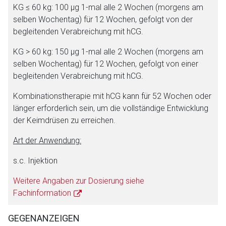
KG ≤ 60 kg: 100 μg 1-mal alle 2 Wochen (morgens am
selben Wochentag) für 12 Wochen, gefolgt von der
begleitenden Verabreichung mit hCG.
KG > 60 kg: 150 μg 1-mal alle 2 Wochen (morgens am
selben Wochentag) für 12 Wochen, gefolgt von einer
begleitenden Verabreichung mit hCG.
Kombinationstherapie mit hCG kann für 52 Wochen oder
länger erforderlich sein, um die vollständige Entwicklung
der Keimdrüsen zu erreichen.
Art der Anwendung:
s.c. Injektion
Weitere Angaben zur Dosierung siehe
Fachinformation
GEGENANZEIGEN