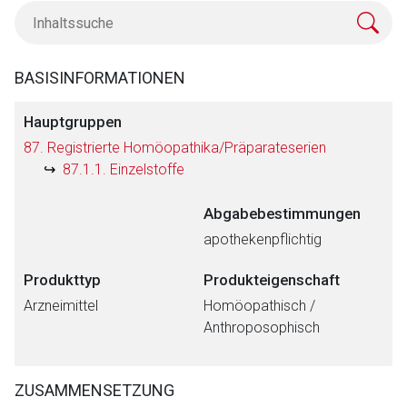
BASISINFORMATIONEN
Hauptgruppen
87. Registrierte Homöopathika/Präparateserien
87.1.1. Einzelstoffe
Abgabebestimmungen
apothekenpflichtig
Produkttyp
Produkteigenschaft
Arzneimittel
Homöopathisch /
Anthroposophisch
ZUSAMMENSETZUNG