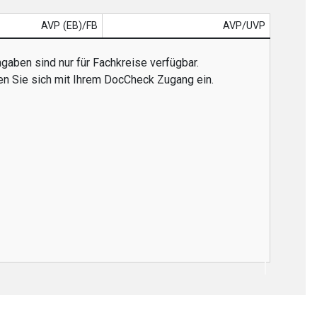
AVP (EB)/FB
AVP/UVP
gaben sind nur für Fachkreise verfügbar.
en Sie sich mit Ihrem DocCheck Zugang ein.