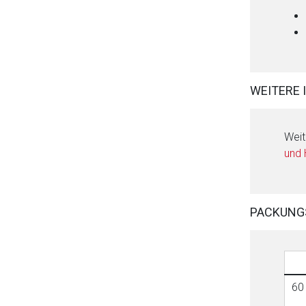
WEITERE 
Weit
und
PACKUNG
60 