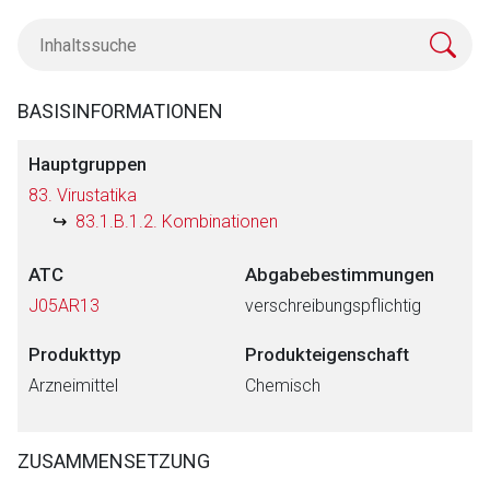
BASISINFORMATIONEN
Hauptgruppen
83. Virustatika
83.1.B.1.2. Kombinationen
ATC
Abgabebestimmungen
J05AR13
verschreibungspflichtig
Produkttyp
Produkteigenschaft
Arzneimittel
Chemisch
ZUSAMMENSETZUNG