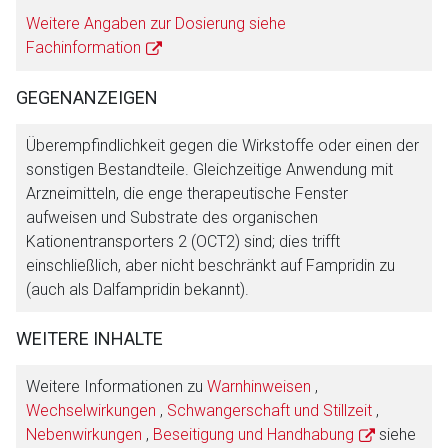
Weitere Angaben zur Dosierung siehe
Fachinformation
GEGENANZEIGEN
Überempfindlichkeit gegen die Wirkstoffe oder einen der
sonstigen Bestandteile. Gleichzeitige Anwendung mit
Arzneimitteln, die enge therapeutische Fenster
aufweisen und Substrate des organischen
Kationentransporters 2 (OCT2) sind; dies trifft
einschließlich, aber nicht beschränkt auf Fampridin zu
(auch als Dalfampridin bekannt).
WEITERE INHALTE
Weitere Informationen zu
Warnhinweisen
,
Wechselwirkungen
,
Schwangerschaft und Stillzeit
,
Nebenwirkungen
,
Beseitigung und Handhabung
siehe