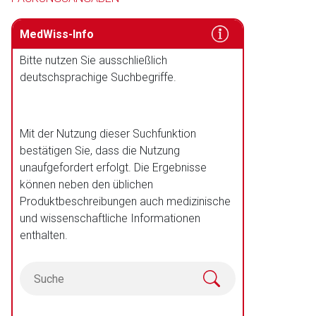
MedWiss-Info
Bitte nutzen Sie ausschließlich
deutschsprachige Suchbegriffe.
Mit der Nutzung dieser Suchfunktion
bestätigen Sie, dass die Nutzung
unaufgefordert erfolgt. Die Ergebnisse
können neben den üblichen
Produktbeschreibungen auch medizinische
und wissenschaftliche Informationen
enthalten.