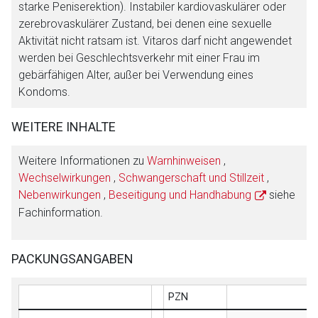
starke Peniserektion). Instabiler kardiovaskulärer oder
zerebrovaskulärer Zustand, bei denen eine sexuelle
Aktivität nicht ratsam ist. Vitaros darf nicht angewendet
werden bei Geschlechtsverkehr mit einer Frau im
gebärfähigen Alter, außer bei Verwendung eines
Kondoms.
WEITERE INHALTE
Weitere Informationen zu
Warnhinweisen
,
Wechselwirkungen
,
Schwangerschaft und Stillzeit
,
Nebenwirkungen
,
Beseitigung und Handhabung
siehe
Fachinformation.
PACKUNGSANGABEN
PZN