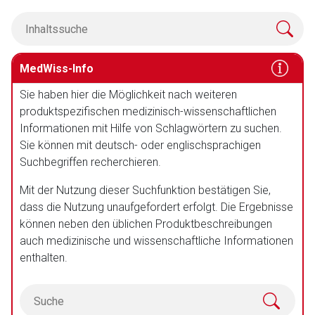
MedWiss-Info
Sie haben hier die Möglichkeit nach weiteren
produktspezifischen medizinisch-wissenschaftlichen
Informationen mit Hilfe von Schlagwörtern zu suchen.
Sie können mit deutsch- oder englischsprachigen
Suchbegriffen recherchieren.
Mit der Nutzung dieser Suchfunktion bestätigen Sie,
dass die Nutzung unaufgefordert erfolgt. Die Ergebnisse
können neben den üblichen Produktbeschreibungen
auch medizinische und wissenschaftliche Informationen
enthalten.