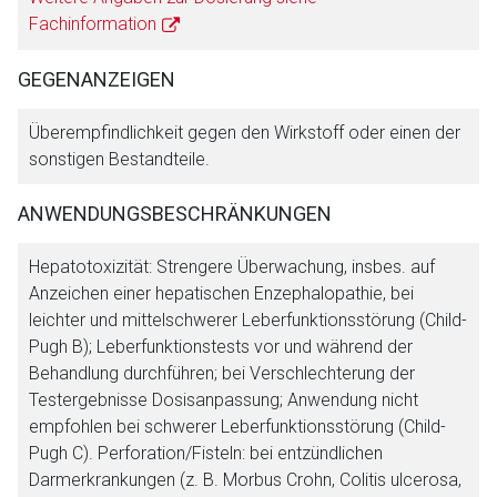
Fachinformation
GEGENANZEIGEN
Überempfindlichkeit gegen den Wirkstoff oder einen der
sonstigen Bestandteile.
ANWENDUNGSBESCHRÄNKUNGEN
Hepatotoxizität: Strengere Überwachung, insbes. auf
Anzeichen einer hepatischen Enzephalopathie, bei
leichter und mittelschwerer Leberfunktionsstörung (Child-
Pugh B); Leberfunktionstests vor und während der
Behandlung durchführen; bei Verschlechterung der
Testergebnisse Dosisanpassung; Anwendung nicht
empfohlen bei schwerer Leberfunktionsstörung (Child-
Pugh C). Perforation/Fisteln: bei entzündlichen
Darmerkrankungen (z. B. Morbus Crohn, Colitis ulcerosa,