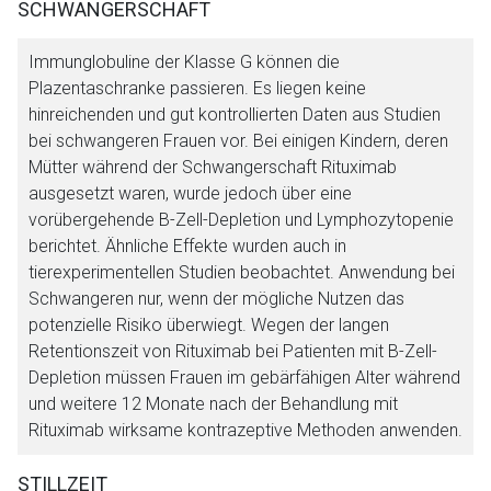
SCHWANGERSCHAFT
Immunglobuline der Klasse G können die
Plazentaschranke passieren. Es liegen keine
hinreichenden und gut kontrollierten Daten aus Studien
bei schwangeren Frauen vor. Bei einigen Kindern, deren
Mütter während der Schwangerschaft Rituximab
ausgesetzt waren, wurde jedoch über eine
vorübergehende B-Zell-Depletion und Lymphozytopenie
berichtet. Ähnliche Effekte wurden auch in
tierexperimentellen Studien beobachtet. Anwendung bei
Schwangeren nur, wenn der mögliche Nutzen das
potenzielle Risiko überwiegt. Wegen der langen
Retentionszeit von Rituximab bei Patienten mit B-Zell-
Depletion müssen Frauen im gebärfähigen Alter während
und weitere 12 Monate nach der Behandlung mit
Rituximab wirksame kontrazeptive Methoden anwenden.
STILLZEIT