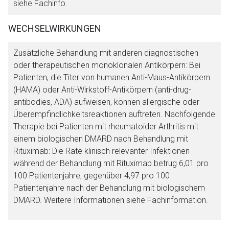
siehe Fachinfo.
WECHSELWIRKUNGEN
Zusätzliche Behandlung mit anderen diagnostischen
oder therapeutischen monoklonalen Antikörpern: Bei
Patienten, die Titer von humanen Anti-Maus-Antikörpern
(HAMA) oder Anti-Wirkstoff-Antikörpern (
anti-drug-
antibodies
, ADA) aufweisen, können allergische oder
Überempfindlichkeitsreaktionen auftreten. Nachfolgende
Therapie bei Patienten mit rheumatoider Arthritis mit
einem biologischen DMARD nach Behandlung mit
Rituximab: Die Rate klinisch relevanter Infektionen
während der Behandlung mit Rituximab betrug 6,01 pro
100 Patientenjahre, gegenüber 4,97 pro 100
Patientenjahre nach der Behandlung mit biologischem
DMARD. Weitere Informationen siehe Fachinformation.