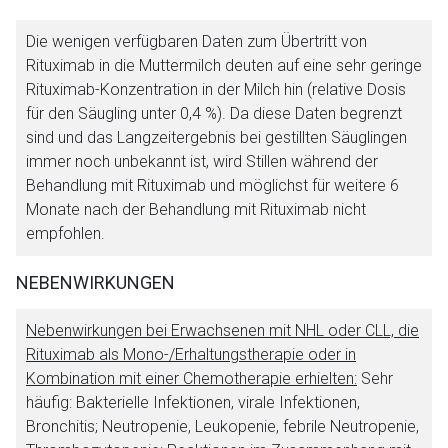
Die wenigen verfügbaren Daten zum Übertritt von
Rituximab in die Muttermilch deuten auf eine sehr geringe
Rituximab-Konzentration in der Milch hin (relative Dosis
für den Säugling unter 0,4 %). Da diese Daten begrenzt
sind und das Langzeitergebnis bei gestillten Säuglingen
immer noch unbekannt ist, wird Stillen während der
Behandlung mit Rituximab und möglichst für weitere 6
Monate nach der Behandlung mit Rituximab nicht
empfohlen.
NEBENWIRKUNGEN
Nebenwirkungen bei Erwachsenen mit NHL oder CLL, die
Rituximab als Mono-/Erhaltungstherapie oder in
Kombination mit einer Chemotherapie erhielten:
Sehr
häufig: Bakterielle Infektionen, virale Infektionen,
Bronchitis; Neutropenie, Leukopenie, febrile Neutropenie,