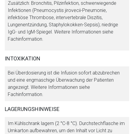
Zusätzlich: Bronchitis, Pilzinfektion, schwerwiegende
Infektionen (Pneumocystis jirovecii-Pneumonie,
infektiöse Thrombose, intervertebrale Diszitis,
Lungenentzündung, Staphylokokken-Sepsis); niedrige
IgG- und IgM-Spiegel. Weitere Informationen siehe
Fachinformation.
INTOXIKATION
Bei Überdosierung ist die Infusion sofort abzubrechen
und eine engmaschige Überwachung der Patienten
angezeigt. Weitere Informationen siehe
Fachinformation.
LAGERUNGSHINWEISE
Im Kühlschrank lagern (2 °C-8 °C). Durchstechflasche im
Umkarton aufbewahren, um den Inhalt vor Licht zu