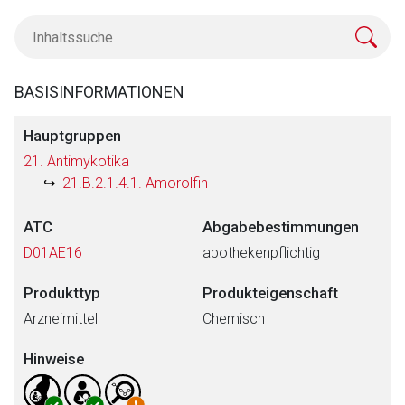
BASISINFORMATIONEN
Hauptgruppen
21. Antimykotika
21.B.2.1.4.1. Amorolfin
ATC
Abgabebestimmungen
D01AE16
apothekenpflichtig
Produkttyp
Produkteigenschaft
Arzneimittel
Chemisch
Hinweise