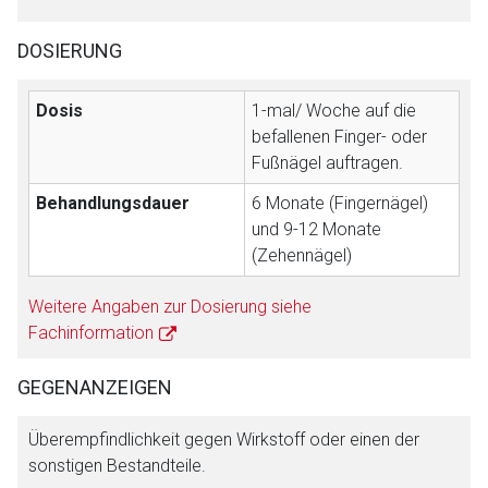
DOSIERUNG
Dosis
1-mal/ Woche auf die
befallenen Finger- oder
Fußnägel auftragen.
Behandlungsdauer
6 Monate (Fingernägel)
und 9-12 Monate
(Zehennägel)
Weitere Angaben zur Dosierung siehe
Fachinformation
GEGENANZEIGEN
Überempfindlichkeit gegen Wirkstoff oder einen der
sonstigen Bestandteile.