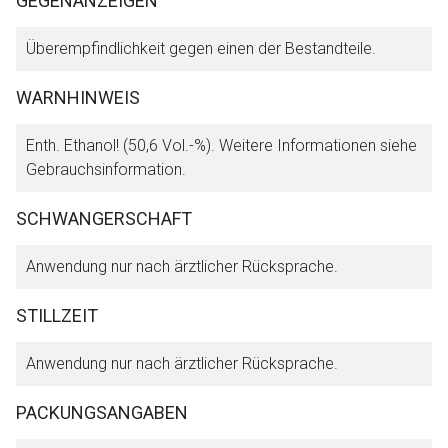
GEGENANZEIGEN
Überempfindlichkeit gegen einen der Bestandteile.
WARNHINWEIS
Enth. Ethanol! (50,6 Vol.-%). Weitere Informationen siehe
Gebrauchsinformation.
SCHWANGERSCHAFT
Anwendung nur nach ärztlicher Rücksprache.
STILLZEIT
Anwendung nur nach ärztlicher Rücksprache.
PACKUNGSANGABEN