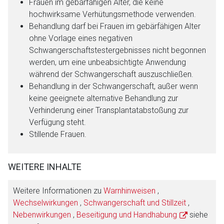
Frauen im gebärfähigen Alter, die keine
hochwirksame Verhütungsmethode verwenden.
Behandlung darf bei Frauen im gebärfähigen Alter
ohne Vorlage eines negativen
Schwangerschaftstestergebnisses nicht begonnen
werden, um eine unbeabsichtigte Anwendung
während der Schwangerschaft auszuschließen.
Behandlung in der Schwangerschaft, außer wenn
keine geeignete alternative Behandlung zur
Verhinderung einer Transplantatabstoßung zur
Verfügung steht.
Stillende Frauen.
WEITERE INHALTE
Weitere Informationen zu
Warnhinweisen
,
Wechselwirkungen
,
Schwangerschaft und Stillzeit
,
Nebenwirkungen
,
Beseitigung und Handhabung
siehe