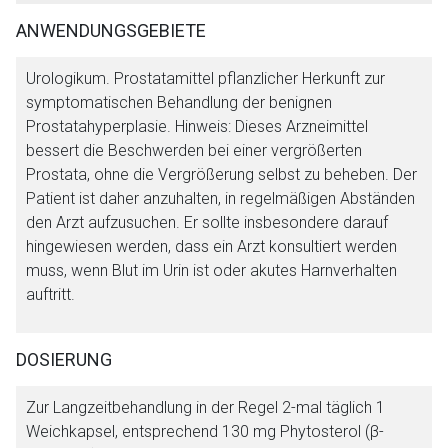
ANWENDUNGSGEBIETE
Urologikum. Prostatamittel pflanzlicher Herkunft zur
symptomatischen Behandlung der benignen
Prostatahyperplasie. Hinweis: Dieses Arzneimittel
bessert die Beschwerden bei einer vergrößerten
Prostata, ohne die Vergrößerung selbst zu beheben. Der
Patient ist daher anzuhalten, in regelmäßigen Abständen
den Arzt aufzusuchen. Er sollte insbesondere darauf
hingewiesen werden, dass ein Arzt konsultiert werden
muss, wenn Blut im Urin ist oder akutes Harnverhalten
auftritt.
DOSIERUNG
Zur Langzeitbehandlung in der Regel 2-mal täglich 1
Weichkapsel, entsprechend 130 mg Phytosterol (β-