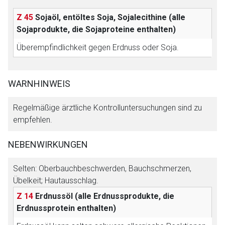
Z 45
Sojaöl, entöltes Soja, Sojalecithine (alle
Sojaprodukte, die Sojaproteine enthalten)
Überempfindlichkeit gegen Erdnuss oder Soja.
WARNHINWEIS
Regelmäßige ärztliche Kontrolluntersuchungen sind zu
empfehlen.
NEBENWIRKUNGEN
Selten: Oberbauchbeschwerden, Bauchschmerzen,
Übelkeit; Hautausschlag.
Z 14
Erdnussöl (alle Erdnussprodukte, die
Erdnussprotein enthalten)