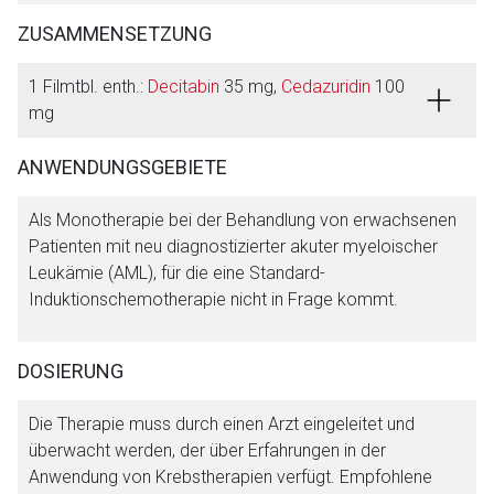
ZUSAMMENSETZUNG
1 Filmtbl. enth.:
Decitabin
35 mg,
Cedazuridin
100
mg
ANWENDUNGSGEBIETE
Als Monotherapie bei der Behandlung von erwachsenen
Patienten mit neu diagnostizierter akuter myeloischer
Leukämie (AML), für die eine Standard-
Induktionschemotherapie nicht in Frage kommt.
DOSIERUNG
Die Therapie muss durch einen Arzt eingeleitet und
überwacht werden, der über Erfahrungen in der
Anwendung von Krebstherapien verfügt. Empfohlene