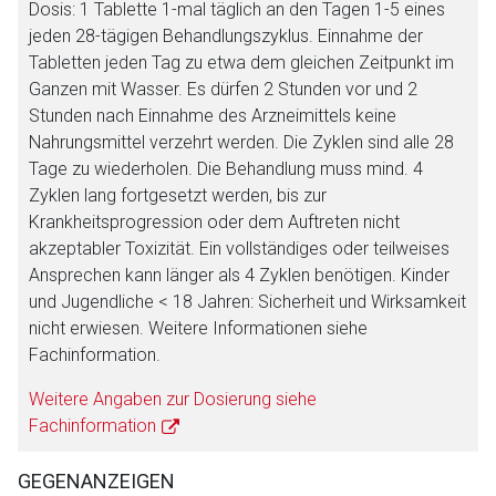
Dosis: 1 Tablette 1-mal täglich an den Tagen 1-5 eines
jeden 28-tägigen Behandlungszyklus. Einnahme der
Tabletten jeden Tag zu etwa dem gleichen Zeitpunkt im
Ganzen mit Wasser. Es dürfen 2 Stunden vor und 2
Stunden nach Einnahme des Arzneimittels keine
Nahrungsmittel verzehrt werden. Die Zyklen sind alle 28
Tage zu wiederholen. Die Behandlung muss mind. 4
Zyklen lang fortgesetzt werden, bis zur
Krankheitsprogression oder dem Auftreten nicht
akzeptabler Toxizität. Ein vollständiges oder teilweises
Ansprechen kann länger als 4 Zyklen benötigen. Kinder
und Jugendliche < 18 Jahren: Sicherheit und Wirksamkeit
nicht erwiesen. Weitere Informationen siehe
Fachinformation.
Weitere Angaben zur Dosierung siehe
Fachinformation
GEGENANZEIGEN