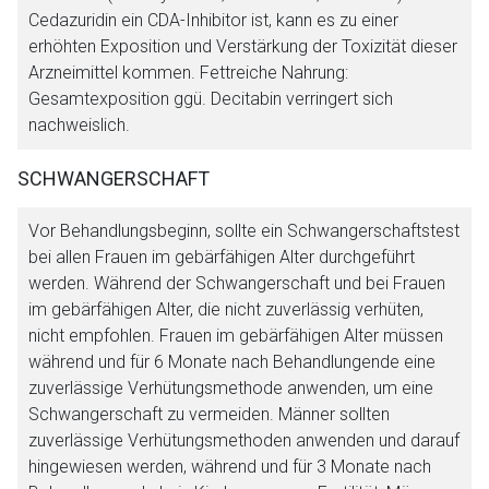
Cedazuridin ein CDA-Inhibitor ist, kann es zu einer
erhöhten Exposition und Verstärkung der Toxizität dieser
Arzneimittel kommen. Fettreiche Nahrung:
Gesamtexposition ggü. Decitabin verringert sich
nachweislich.
SCHWANGERSCHAFT
Vor Behandlungsbeginn, sollte ein Schwangerschaftstest
bei allen Frauen im gebärfähigen Alter durchgeführt
werden. Während der Schwangerschaft und bei Frauen
im gebärfähigen Alter, die nicht zuverlässig verhüten,
nicht empfohlen. Frauen im gebärfähigen Alter müssen
während und für 6 Monate nach Behandlungende eine
zuverlässige Verhütungsmethode anwenden, um eine
Schwangerschaft zu vermeiden. Männer sollten
zuverlässige Verhütungsmethoden anwenden und darauf
hingewiesen werden, während und für 3 Monate nach