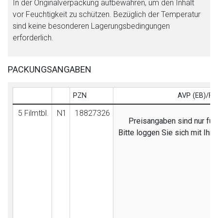
In der Originalverpackung aufbewahren, um den Inhalt
vor Feuchtigkeit zu schützen. Bezüglich der Temperatur
sind keine besonderen Lagerungsbedingungen
erforderlich.
PACKUNGSANGABEN
PZN
AVP (EB)/FB
5 Filmtbl.
N1
18827326
Preisangaben sind nur für 
Bitte loggen Sie sich mit Ih