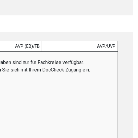
AVP (EB)/FB
AVP/UVP
aben sind nur für Fachkreise verfügbar.
n Sie sich mit Ihrem DocCheck Zugang ein.