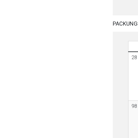
PACKUNG
28 
98 