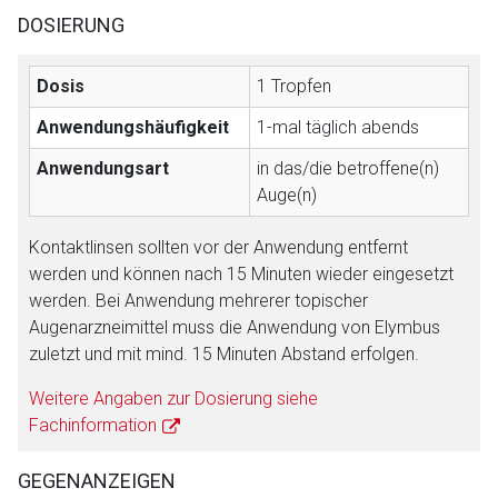
DOSIERUNG
Dosis
1 Tropfen
Anwendungshäufigkeit
1-mal täglich abends
Anwendungsart
in das/die betroffene(n)
Auge(n)
Kontaktlinsen sollten vor der Anwendung entfernt
werden und können nach 15 Minuten wieder eingesetzt
werden. Bei Anwendung mehrerer topischer
Augenarzneimittel muss die Anwendung von Elymbus
zuletzt und mit mind. 15 Minuten Abstand erfolgen.
Weitere Angaben zur Dosierung siehe
Fachinformation
GEGENANZEIGEN