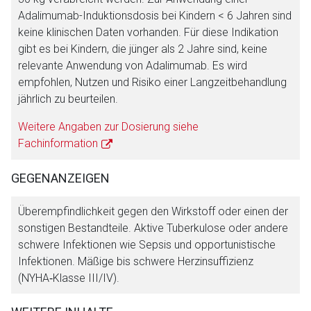
Adalimumab-Induktionsdosis bei Kindern < 6 Jahren sind
keine klinischen Daten vorhanden. Für diese Indikation
gibt es bei Kindern, die jünger als 2 Jahre sind, keine
relevante Anwendung von Adalimumab. Es wird
empfohlen, Nutzen und Risiko einer Langzeitbehandlung
jährlich zu beurteilen.
Weitere Angaben zur Dosierung siehe
Fachinformation
GEGENANZEIGEN
Überempfindlichkeit gegen den Wirkstoff oder einen der
sonstigen Bestandteile. Aktive Tuberkulose oder andere
schwere Infektionen wie Sepsis und opportunistische
Infektionen. Mäßige bis schwere Herzinsuffizienz
(NYHA‑Klasse III/IV).