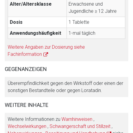
Alter/Altersklasse
Erwachsene und
Jugendliche ≥ 12 Jahre
Dosis
1 Tablette
Anwendungshäufigkeit
1-mal täglich
Weitere Angaben zur Dosierung siehe
Fachinformation
GEGENANZEIGEN
Überempfindlichkeit gegen den Wirkstoff oder einen der
sonstigen Bestandteile oder gegen Loratadin.
WEITERE INHALTE
Weitere Informationen zu
Warnhinweisen
,
Wechselwirkungen
,
Schwangerschaft und Stillzeit
,