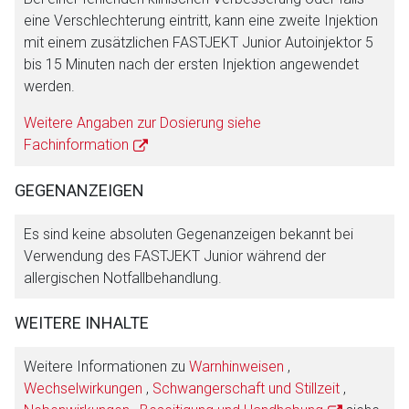
eine Verschlechterung eintritt, kann eine zweite Injektion
mit einem zusätzlichen FASTJEKT Junior Autoinjektor 5
bis 15 Minuten nach der ersten Injektion angewendet
werden.
Weitere Angaben zur Dosierung siehe
Fachinformation
GEGENANZEIGEN
Es sind keine absoluten Gegenanzeigen bekannt bei
Verwendung des FASTJEKT Junior während der
allergischen Notfallbehandlung.
WEITERE INHALTE
Weitere Informationen zu
Warnhinweisen
,
Wechselwirkungen
,
Schwangerschaft und Stillzeit
,