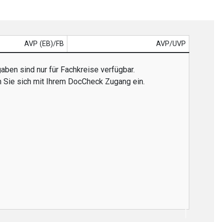
AVP (EB)/FB
AVP/UVP
aben sind nur für Fachkreise verfügbar.
n Sie sich mit Ihrem DocCheck Zugang ein.