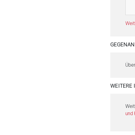
Weit
GEGENAN
Über
WEITERE 
Weit
und