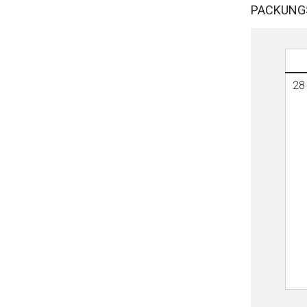
PACKUNG
28 