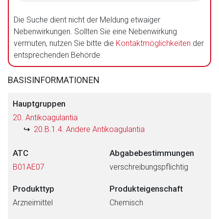
Die Suche dient nicht der Meldung etwaiger
Nebenwirkungen. Sollten Sie eine Nebenwirkung
vermuten, nutzen Sie bitte die
Kontaktmöglichkeiten
der
entsprechenden Behörde.
BASISINFORMATIONEN
Hauptgruppen
20. Antikoagulantia
20.B.1.4. Andere Antikoagulantia
ATC
Abgabebestimmungen
B01AE07
verschreibungspflichtig
Produkttyp
Produkteigenschaft
Arzneimittel
Chemisch