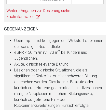
Weitere Angaben zur Dosierung siehe
Fachinformation
GEGENANZEIGEN
Überempfindlichkeit gegen den Wirkstoff oder einen
der sonstigen Bestandteile.
2
eGFR < 50 ml/min/1,73 m
bei Kindern und
Jugendlichen.
Akute, klinisch relevante Blutung.
Läsionen oder klinische Situationen, die als
signifikanter Risikofaktor einer schweren Blutung
angesehen werden. Dies kann z. B. akute oder
kürzlich aufgetretene gastrointestinale Ulzerationen,
maligne Neoplasien mit hohem Blutungsrisiko,
kürzlich aufgetretene Hirn- oder
Rückenmarksverletzungen, kürzlich erfolgte