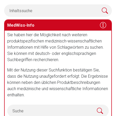
MedWiss-Info
Sie haben hier die Möglichkeit nach weiteren
produktspezifischen medizinisch-wissenschaftlichen
Informationen mit Hilfe von Schlagwörtern zu suchen.
Sie können mit deutsch- oder englischsprachigen
Suchbegriffen recherchieren.
Mit der Nutzung dieser Suchfunktion bestätigen Sie,
dass die Nutzung unaufgefordert erfolgt. Die Ergebnisse
können neben den üblichen Produktbeschreibungen
auch medizinische und wissenschaftliche Informationen
enthalten.