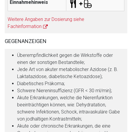
Einnahmehinweis
Weitere Angaben zur Dosierung siehe
Fachinformation
GEGENANZEIGEN
Überempfindlichkeit gegen die Wirkstoffe oder
einen der sonstigen Bestandteile;
Jede Art von akuter metabolischer Azidose (z. B.
Laktatazidose, diabetische Ketoazidose);
Diabetisches Präkoma;
Schwere Niereninsuffizienz (GFR < 30 ml/min);
Akute Erkrankungen, welche die Nierenfunktion
beeinträchtigen können, wie: Dehydratation,
schwere Infektionen, Schock, intravaskuläre Gabe
von jodhaltigen Kontrastmitteln;
Akute oder chronische Erkrankungen, die eine