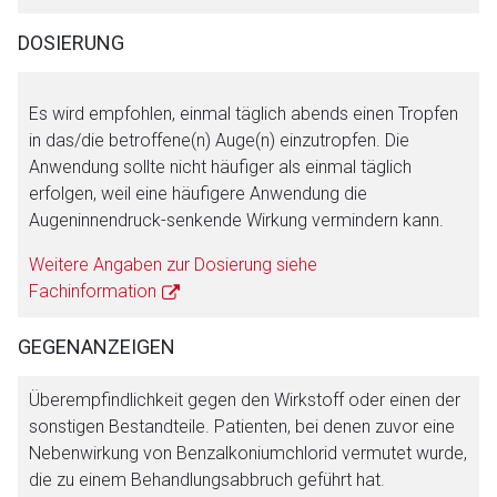
DOSIERUNG
Es wird empfohlen, einmal täglich abends einen Tropfen
in das/die betroffene(n) Auge(n) einzutropfen. Die
Anwendung sollte nicht häufiger als einmal täglich
erfolgen, weil eine häufigere Anwendung die
Augeninnendruck-senkende Wirkung vermindern kann.
Weitere Angaben zur Dosierung siehe
Fachinformation
GEGENANZEIGEN
Überempfindlichkeit gegen den Wirkstoff oder einen der
sonstigen Bestandteile. Patienten, bei denen zuvor eine
Nebenwirkung von Benzalkoniumchlorid vermutet wurde,
die zu einem Behandlungsabbruch geführt hat.