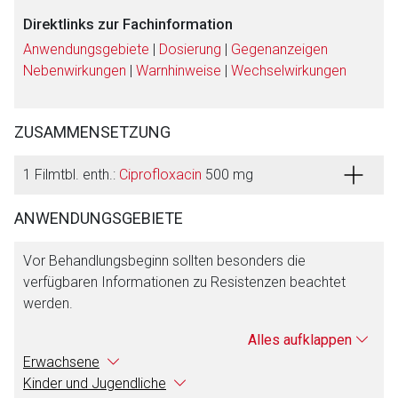
Direktlinks zur Fachinformation
Anwendungsgebiete
|
Dosierung
|
Gegenanzeigen
Nebenwirkungen
|
Warnhinweise
|
Wechselwirkungen
ZUSAMMENSETZUNG
1 Filmtbl. enth.:
Ciprofloxacin
500 mg
ANWENDUNGSGEBIETE
Vor Behandlungsbeginn sollten besonders die
verfügbaren Informationen zu Resistenzen beachtet
werden.
Alles aufklappen
Erwachsene
Kinder und Jugendliche