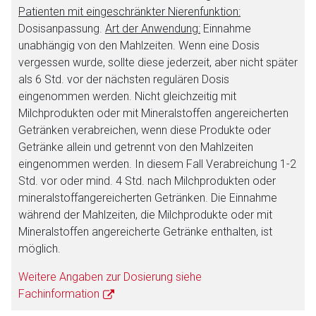
Patienten mit eingeschränkter Nierenfunktion:
Dosisanpassung.
Art der Anwendung:
Einnahme
unabhängig von den Mahlzeiten. Wenn eine Dosis
vergessen wurde, sollte diese jederzeit, aber nicht später
als 6 Std. vor der nächsten regulären Dosis
eingenommen werden. Nicht gleichzeitig mit
Milchprodukten oder mit Mineralstoffen angereicherten
Getränken verabreichen, wenn diese Produkte oder
Getränke allein und getrennt von den Mahlzeiten
eingenommen werden. In diesem Fall Verabreichung 1-2
Std. vor oder mind. 4 Std. nach Milchprodukten oder
mineralstoffangereicherten Getränken. Die Einnahme
während der Mahlzeiten, die Milchprodukte oder mit
Mineralstoffen angereicherte Getränke enthalten, ist
möglich.
Weitere Angaben zur Dosierung siehe
Fachinformation